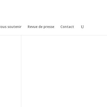
ous soutenir
Revue de presse
Contact