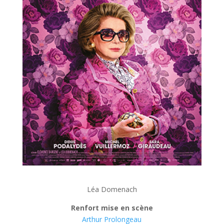
Léa Domenach
Renfort mise en scène
Arthur Prolongeau