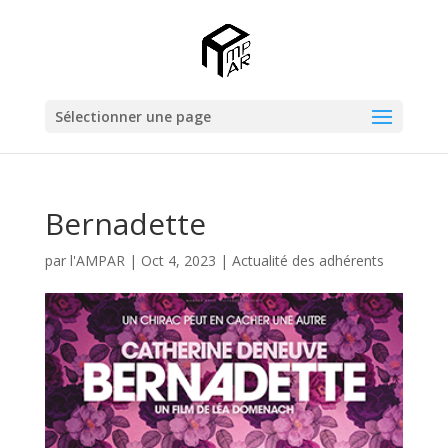
Sélectionner une page
Bernadette
par
l'AMPAR
|
Oct 4, 2023
|
Actualité des adhérents