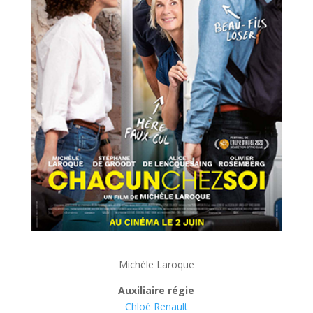
Michèle Laroque
Auxiliaire régie
Chloé Renault