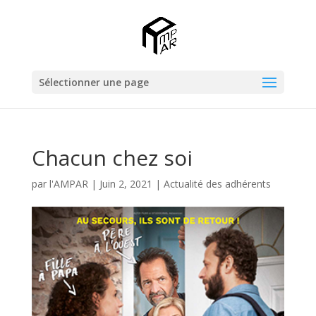
Sélectionner une page
Chacun chez soi
par
l'AMPAR
|
Juin 2, 2021
|
Actualité des adhérents