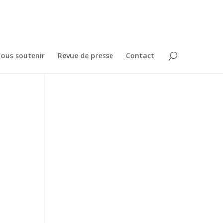
ous soutenir
Revue de presse
Contact