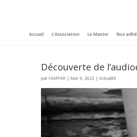
Accueil
L’Association
Le Master
Nos adhé
Découverte de l’audio
par
l'AMPAR
|
Mar 9, 2023
|
Actualité