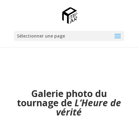
Sélectionner une page
Galerie photo du
tournage de
L’Heure de
vérité