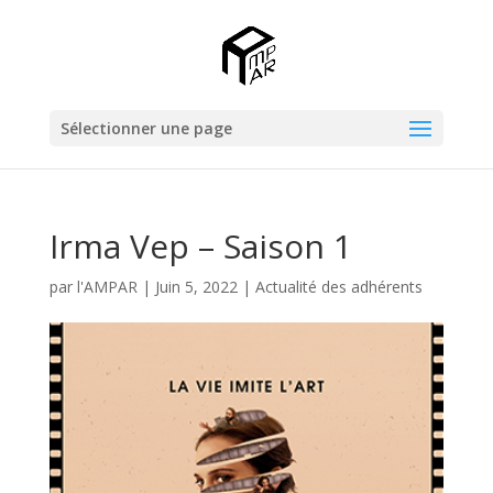
Sélectionner une page
Irma Vep – Saison 1
par
l'AMPAR
|
Juin 5, 2022
|
Actualité des adhérents