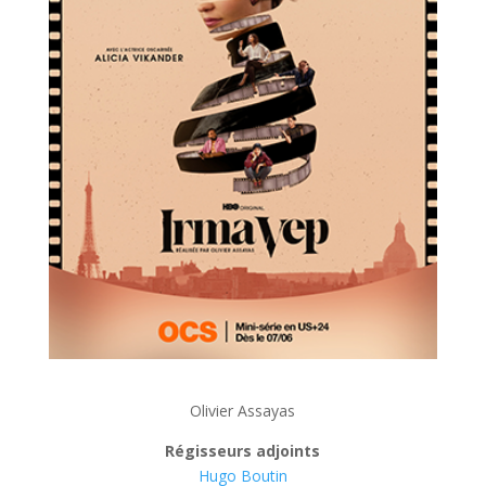
Olivier Assayas
Régisseurs adjoints
Hugo Boutin