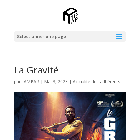
Sélectionner une page
La Gravité
par
l'AMPAR
|
Mai 3, 2023
|
Actualité des adhérents