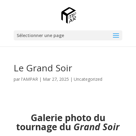
Sélectionner une page
Le Grand Soir
par
l'AMPAR
|
Mar 27, 2025
|
Uncategorized
Galerie photo du
tournage du
Grand Soir