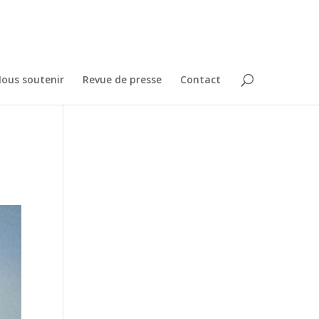
ous soutenir
Revue de presse
Contact