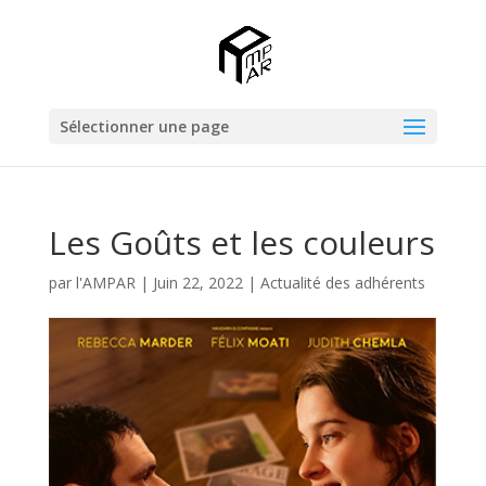
Sélectionner une page
Les Goûts et les couleurs
par
l'AMPAR
|
Juin 22, 2022
|
Actualité des adhérents