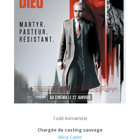
Todd Komarnicki
Chargée de casting sauvage
Alicia Cadot