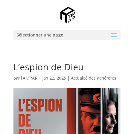
Sélectionner une page
L’espion de Dieu
par
l'AMPAR
|
Jan 22, 2025
|
Actualité des adhérents