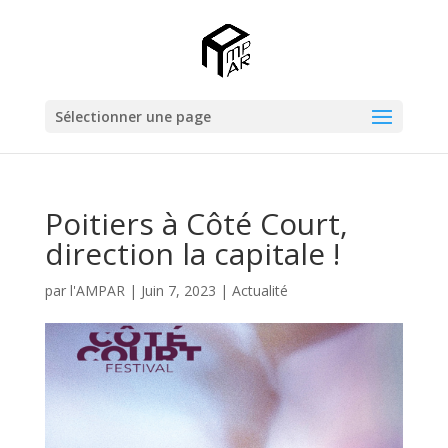
Sélectionner une page
Poitiers à Côté Court,
direction la capitale !
par
l'AMPAR
|
Juin 7, 2023
|
Actualité