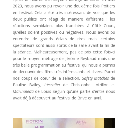
2023, nous avons pu revoir une deuxième fois Poitiers
en festival. Cela a été très intéressant de voir que les
deux publics ont réagi de manière différente : les
réactions semblaient plus tranchées à Côté Court,
qu’elles soient positives ou négatives. Nous avons pu
entendre de grands éclats de rires mais certains
spectateurs sont aussi sortis de la salle avant la fin de
la séance. Malheureusement, pas de prix cette fois-ci
pour le moyen métrage de Jérôme Reybaud mais une
très belle programmation au festival qui nous a permis
de découvrir des films très intéressants et divers. Parmi
nos coups de cœur de la sélection,
Safety Matches
de
Pauline Bailey,
L’escalier
de Christophe Loizillon et
Marinaleda
de Louis Seguin qu’une partie d’entre nous
avait déjà découvert au festival de Brive en avril.