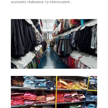
assistants réalisateur s’y intéressaient…