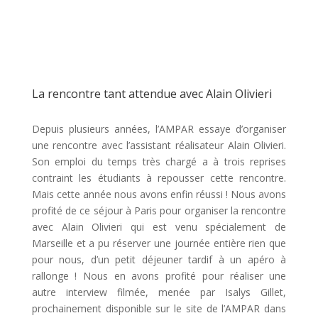
La rencontre tant attendue avec Alain Olivieri
Depuis plusieurs années, l’AMPAR essaye d’organiser
une rencontre avec l’assistant réalisateur Alain Olivieri.
Son emploi du temps très chargé a à trois reprises
contraint les étudiants à repousser cette rencontre.
Mais cette année nous avons enfin réussi ! Nous avons
profité de ce séjour à Paris pour organiser la rencontre
avec Alain Olivieri qui est venu spécialement de
Marseille et a pu réserver une journée entière rien que
pour nous, d’un petit déjeuner tardif à un apéro à
rallonge ! Nous en avons profité pour réaliser une
autre interview filmée, menée par Isalys Gillet,
prochainement disponible sur le site de l’AMPAR dans