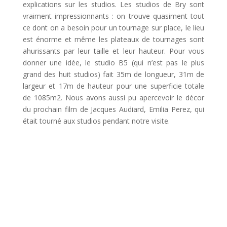
explications sur les studios. Les studios de Bry sont
vraiment impressionnants : on trouve quasiment tout
ce dont on a besoin pour un tournage sur place, le lieu
est énorme et même les plateaux de tournages sont
ahurissants par leur taille et leur hauteur. Pour vous
donner une idée, le studio B5 (qui n’est pas le plus
grand des huit studios) fait 35m de longueur, 31m de
largeur et 17m de hauteur pour une superficie totale
de 1085m2. Nous avons aussi pu apercevoir le décor
du prochain film de Jacques Audiard, Emilia Perez, qui
était tourné aux studios pendant notre visite.