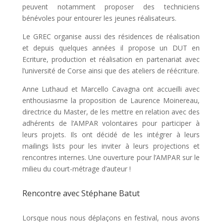
peuvent notamment proposer des techniciens
bénévoles pour entourer les jeunes réalisateurs.
Le GREC organise aussi des résidences de réalisation
et depuis quelques années il propose un DUT en
Ecriture, production et réalisation en partenariat avec
l’université de Corse ainsi que des ateliers de réécriture.
Anne Luthaud et Marcello Cavagna ont accueilli avec
enthousiasme la proposition de Laurence Moinereau,
directrice du Master, de les mettre en relation avec des
adhérents de l’AMPAR volontaires pour participer à
leurs projets. Ils ont décidé de les intégrer à leurs
mailings lists pour les inviter à leurs projections et
rencontres internes. Une ouverture pour l’AMPAR sur le
milieu du court-métrage d’auteur !
Rencontre avec Stéphane Batut
Lorsque nous nous déplaçons en festival, nous avons