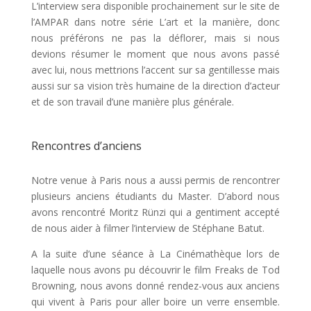
L’interview sera disponible prochainement sur le site de
l’AMPAR dans notre série L’art et la manière, donc
nous préférons ne pas la déflorer, mais si nous
devions résumer le moment que nous avons passé
avec lui, nous mettrions l’accent sur sa gentillesse mais
aussi sur sa vision très humaine de la direction d’acteur
et de son travail d’une manière plus générale.
Rencontres d’anciens
Notre venue à Paris nous a aussi permis de rencontrer
plusieurs anciens étudiants du Master. D’abord nous
avons rencontré Moritz Rünzi qui a gentiment accepté
de nous aider à filmer l’interview de Stéphane Batut.
A la suite d’une séance à La Cinémathèque lors de
laquelle nous avons pu découvrir le film Freaks de Tod
Browning, nous avons donné rendez-vous aux anciens
qui vivent à Paris pour aller boire un verre ensemble.