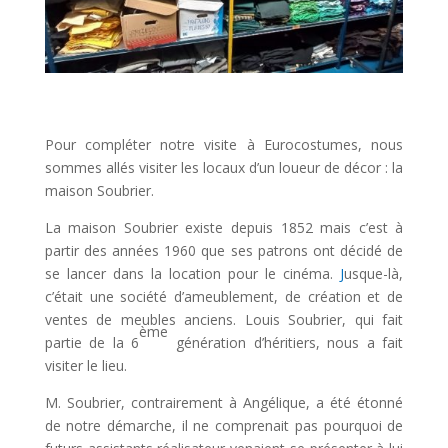
Pour compléter notre visite à Eurocostumes, nous
sommes allés visiter les locaux d’un loueur de décor : la
maison Soubrier.
La maison Soubrier existe depuis 1852 mais c’est à
partir des années 1960 que ses patrons ont décidé de
se lancer dans la location pour le cinéma.
J
usque-là,
c’était une société d’ameublement, de création et de
ventes de meubles anciens. Louis Soubrier, qui fait
ème
partie de la 6
génération d’héritiers, nous a fait
visiter le lieu.
M. Soubrier, contrairement à Angélique, a été étonné
de notre démarche, il ne comprenait pas pourquoi de