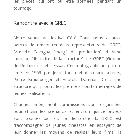
les pièces qui ont pu être abimées pendant un
tournage.
Rencontre avec le GREC
Notre venue au festival Côté Court nous a aussi
permis de rencontrer deux représentants du GREC,
Marcello Cavagna (chargé de production) et Anne
Luthaud (directrice de la structure). Le GREC (Groupe
de Recherches et d’Essais Cinématographiques) a été
créé en 1969 par Jean Rouch et deux producteurs,
Pierre Braunberger et Anatole Dauman. C’est une
structure qui produit les premiers courts-métrages de
jeunes réalisateurs.
Chaque année, neuf commissions sont organisées
pour choisir les scénarios et environ quinze projets
sont tournés par an. La démarche du GREC est
d’accompagner de jeunes cinéastes en essayant de
leur donner les moyens de réaliser leurs films. Ils