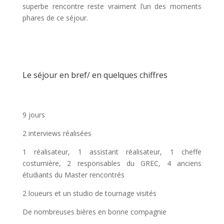
superbe rencontre reste vraiment l’un des moments
phares de ce séjour.
Le séjour en bref/ en quelques chiffres
9 jours
2 interviews réalisées
1 réalisateur, 1 assistant réalisateur, 1 cheffe
costumière, 2 responsables du GREC, 4 anciens
étudiants du Master rencontrés
2 loueurs et un studio de tournage visités
De nombreuses bières en bonne compagnie