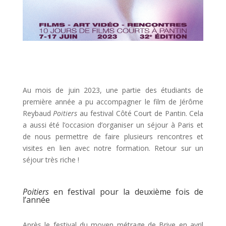
Au mois de juin 2023, une partie des étudiants de
première année a pu accompagner le film de Jérôme
Reybaud
Poitiers
au festival Côté Court de Pantin. Cela
a aussi été l’occasion d’organiser un séjour à Paris et
de nous permettre de faire plusieurs rencontres et
visites en lien avec notre formation. Retour sur un
séjour très riche !
Poitiers
en festival pour la deuxième fois de
l’année
Après le festival du moyen métrage de Brive en avril