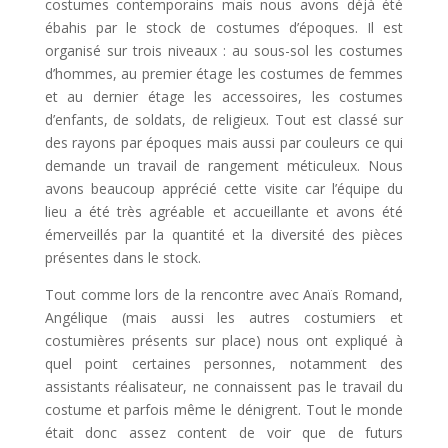
costumes contemporains mais nous avons déjà été
ébahis par le stock de costumes d’époques. Il est
organisé sur trois niveaux : au sous-sol les costumes
d’hommes, au premier étage les costumes de femmes
et au dernier étage les accessoires, les costumes
d’enfants, de soldats, de religieux. Tout est classé sur
des rayons par époques mais aussi par couleurs ce qui
demande un travail de rangement méticuleux. Nous
avons beaucoup apprécié cette visite car l’équipe du
lieu a été très agréable et accueillante et avons été
émerveillés par la quantité et la diversité des pièces
présentes dans le stock.
Tout comme lors de la rencontre avec Anaïs Romand,
Angélique (mais aussi les autres costumiers et
costumières présents sur place) nous ont expliqué à
quel point certaines personnes, notamment des
assistants réalisateur, ne connaissent pas le travail du
costume et parfois même le dénigrent. Tout le monde
était donc assez content de voir que de futurs