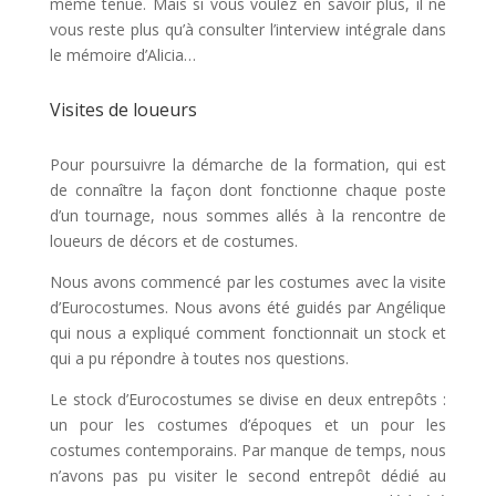
même tenue. Mais si vous voulez en savoir plus, il ne
vous reste plus qu’à consulter l’interview intégrale dans
le mémoire d’Alicia…
Visites de loueurs
Pour poursuivre la démarche de la formation, qui est
de connaître la façon dont fonctionne chaque poste
d’un tournage, nous sommes allés à la rencontre de
loueurs de décors et de costumes.
Nous avons commencé par les costumes avec la visite
d’Eurocostumes. Nous avons été guidés par Angélique
qui nous a expliqué comment fonctionnait un stock et
qui a pu répondre à toutes nos questions.
Le stock d’Eurocostumes se divise en deux entrepôts :
un pour les costumes d’époques et un pour les
costumes contemporains. Par manque de temps, nous
n’avons pas pu visiter le second entrepôt dédié au