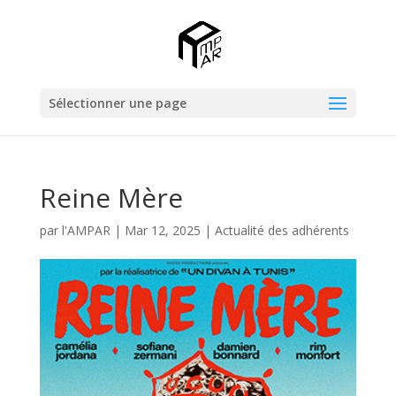
Sélectionner une page
Reine Mère
par
l'AMPAR
|
Mar 12, 2025
|
Actualité des adhérents