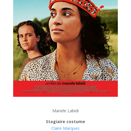
Manele Labidi
Stagiaire costume
Claire Marques