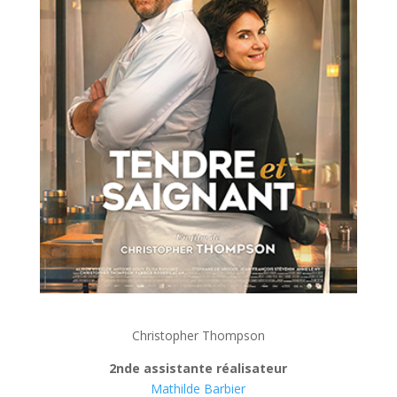
Christopher Thompson
2nde
assistante réalisateur
Mathilde Barbier