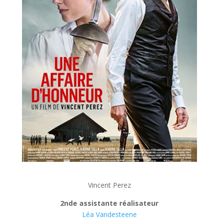
Vincent Perez
2nde
assistante réalisateur
Léa Vandesteene