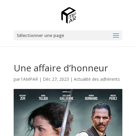
Sélectionner une page
Une affaire d’honneur
par
l'AMPAR
|
Déc 27, 2023
|
Actualité des adhérents