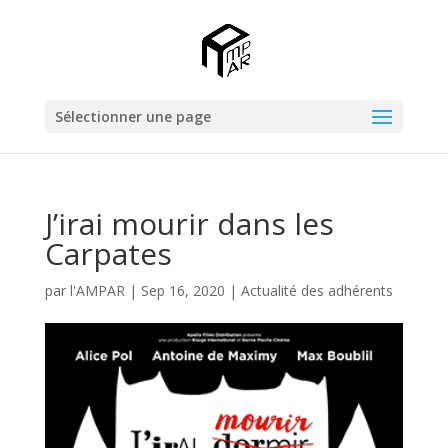
Sélectionner une page
J’irai mourir dans les
Carpates
par
l'AMPAR
|
Sep 16, 2020
|
Actualité des adhérents